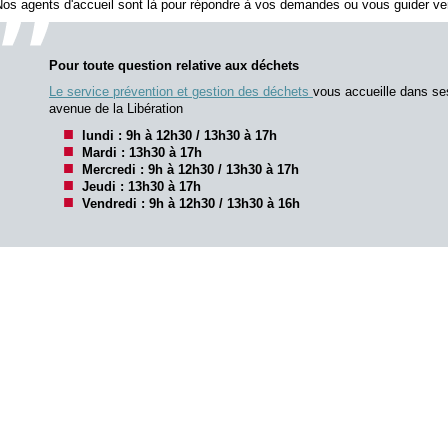
os agents d'accueil sont là pour répondre à vos demandes ou vous guider ver
Pour toute question relative aux déchets
Le service prévention et gestion des déchets
vous accueille dans se
avenue de la Libération
lundi : 9h à 12h30 / 13h30 à 17h
Mardi :
13h30 à 17h
Mercredi : 9h à 12h30 / 13h30 à 17h
Jeudi :
13h30 à 17h
Vendredi : 9h à 12h30 / 13h30 à 16h