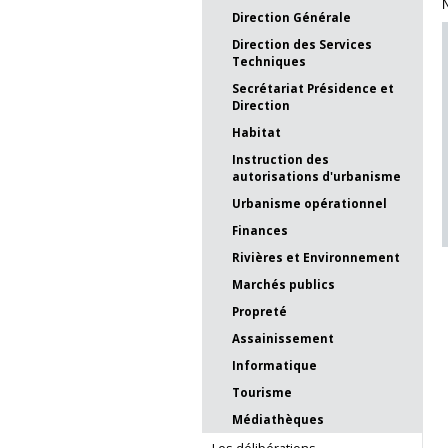
N
Direction Générale
Direction des Services
Techniques
Secrétariat Présidence et
Direction
Habitat
Instruction des
autorisations d'urbanisme
Urbanisme opérationnel
Finances
Rivières et Environnement
Marchés publics
Propreté
Assainissement
Informatique
Tourisme
Médiathèques