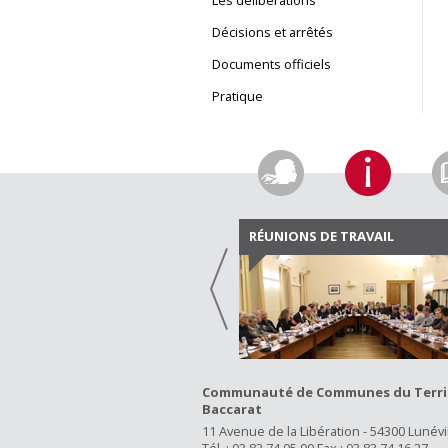
Les délibérations
Décisions et arrêtés
Documents officiels
Pratique
RÉUNIONS DE TRAVAIL
Communauté de Communes du Territo
Baccarat
11 Avenue de la Libération - 54300 Lunévi