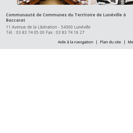
Communauté de Communes du Territoire de Lunéville à
Baccarat
11 Avenue de la Libération - 54300 Lunéville
Tél. : 03 83 74 05 00
Fax : 03 83 74 16 27
Aide à la navigation
|
Plan du site
|
Me