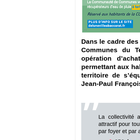
Dans le cadre des
Communes du Ter
opération d’acha
permettant aux ha
territoire de s’éq
Jean-Paul
Françoi
La collectivité
attractif pour t
par foyer et par 