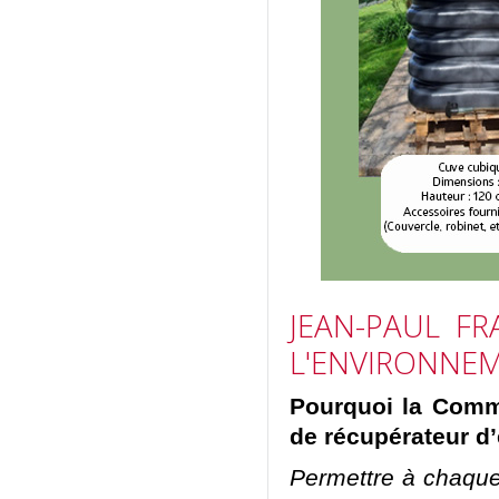
JEAN-PAUL
FR
L'ENVIRONNEM
Pourquoi la Comm
de récupérateur d’
Permettre à chaque 