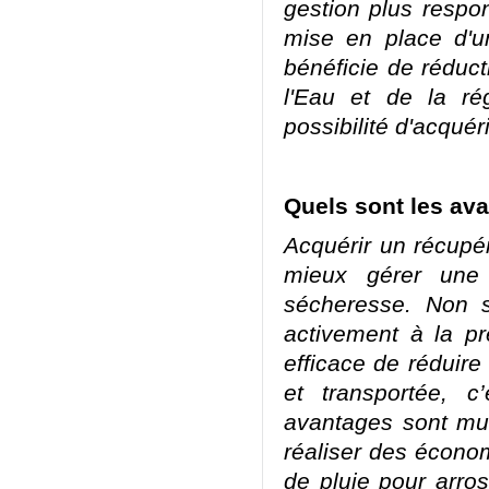
gestion plus respo
mise en place d'
bénéficie de réduct
l'Eau et de la ré
possibilité d'acquér
Quels sont les ava
Acquérir un récupér
mieux gérer une 
sécheresse. Non 
activement à la pr
efficace de réduire
et transportée, 
avantages sont mul
réaliser des économi
de pluie pour arros