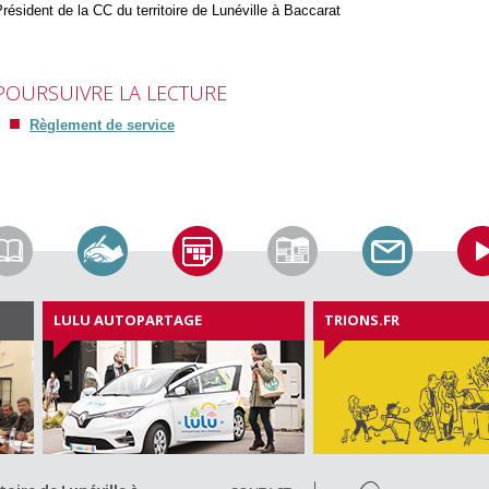
résident de la CC du territoire de Lunéville à Baccarat
POURSUIVRE LA LECTURE
Règlement de service
LULU AUTOPARTAGE
TRIONS.FR