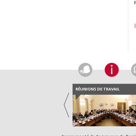
P
RÉUNIONS DE TRAVAIL