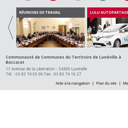
RÉUNIONS DE TRAVAIL
LULU AUTOPARTAG
Communauté de Communes du Territoire de Lunéville à
Baccarat
11 Avenue de la Libération - 54300 Lunéville
Tél. : 03 83 74 05 00
Fax : 03 83 74 16 27
Aide à la navigation
|
Plan du site
|
Me