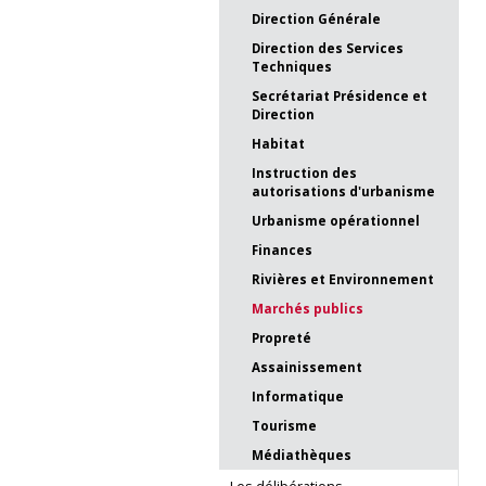
Direction Générale
Direction des Services
Techniques
Secrétariat Présidence et
Direction
Habitat
Instruction des
autorisations d'urbanisme
Urbanisme opérationnel
Finances
Rivières et Environnement
Marchés publics
Propreté
Assainissement
Informatique
Tourisme
Médiathèques