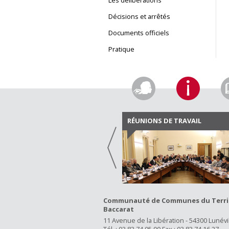
Les délibérations
Décisions et arrêtés
Documents officiels
Pratique
RÉUNIONS DE TRAVAIL
Communauté de Communes du Territo
Baccarat
11 Avenue de la Libération - 54300 Lunévi