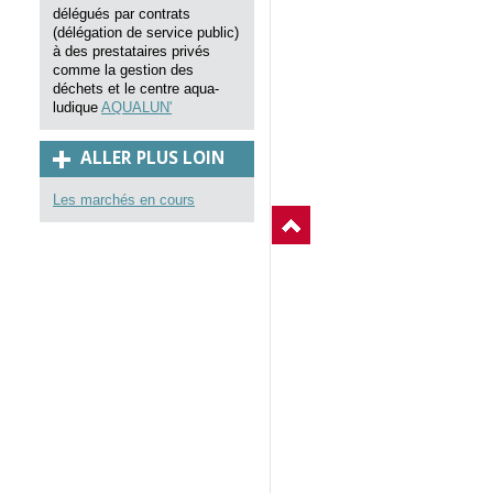
délégués par contrats
(délégation de service public)
à des prestataires privés
comme la gestion des
déchets et le centre aqua-
ludique
AQUALUN'
ALLER PLUS LOIN
Les marchés en cours