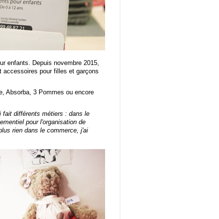
pour enfants. Depuis novembre 2015,
 accessoires pour filles et garçons
pie, Absorba, 3 Pommes ou encore
fait différents métiers : dans le
ementiel pour l'organisation de
plus rien dans le commerce, j'ai