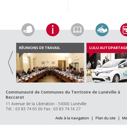
RÉUNIONS DE TRAVAIL
LULU AUTOPARTAG
Communauté de Communes du Territoire de Lunéville à
Baccarat
11 Avenue de la Libération - 54300 Lunéville
Tél. : 03 83 74 05 00
Fax : 03 83 74 16 27
Aide à la navigation
|
Plan du site
|
Me