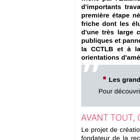
d'importants trav
première étape né
friche dont les él
d'une très large 
publiques et panne
la CCTLB et à la
orientations d'am
Les grand
Pour découvrir
AVANT TOUT, 
Le projet de créat
fondateur de la rec