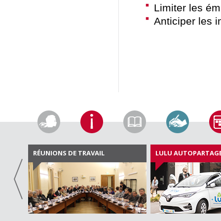
Limiter les ém
Anticiper les
RÉUNIONS DE TRAVAIL
LULU AUTOPARTAG