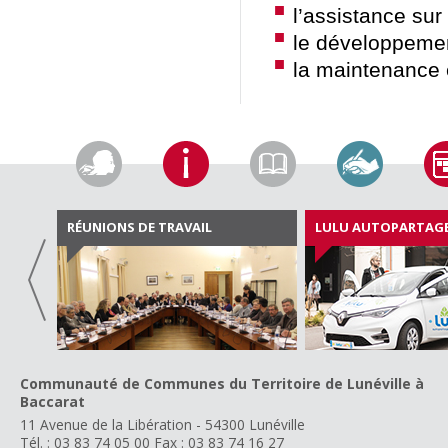
l’assistance sur 
le développemen
la maintenance
RÉUNIONS DE TRAVAIL
LULU AUTOPARTAG
Communauté de Communes du Territoire de Lunéville à
Baccarat
11 Avenue de la Libération - 54300 Lunéville
Tél. : 03 83 74 05 00
Fax : 03 83 74 16 27