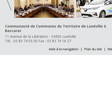
Communauté de Communes du Territoire de Lunéville à
Baccarat
11 Avenue de la Libération - 54300 Lunéville
Tél. : 03 83 74 05 00
Fax : 03 83 74 16 27
Aide à la navigation
|
Plan du site
|
Me