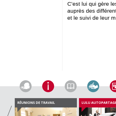
C’est lui qui gère 
auprès des différent
et le suivi de leur 
RÉUNIONS DE TRAVAIL
LULU AUTOPARTAG