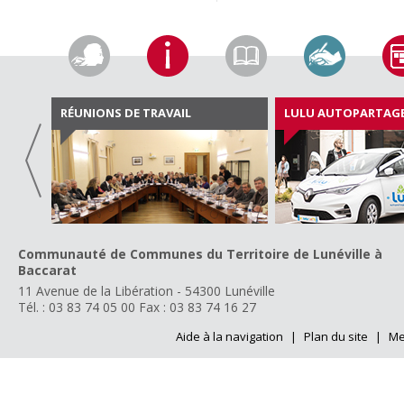
RÉUNIONS DE TRAVAIL
LULU AUTOPARTAG
Communauté de Communes du Territoire de Lunéville à
Baccarat
11 Avenue de la Libération - 54300 Lunéville
Tél. : 03 83 74 05 00
Fax : 03 83 74 16 27
Aide à la navigation
|
Plan du site
|
Me