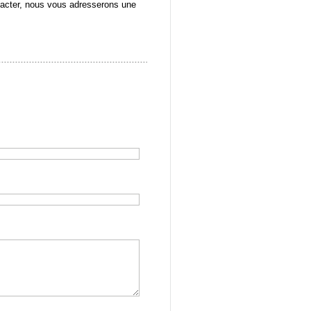
tacter, nous vous adresserons une