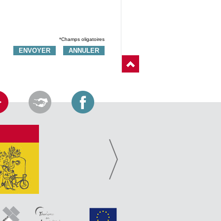
*Champs oligatoires