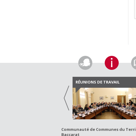
RÉUNIONS DE TRAVAIL
Communauté de Communes du Territo
Baccarat