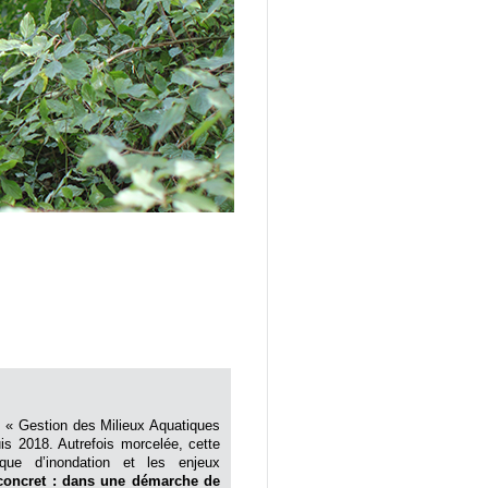
u « Gestion des Milieux Aquatiques
is 2018. Autrefois morcelée, cette
que d’inondation et les enjeux
oncret : dans une démarche de