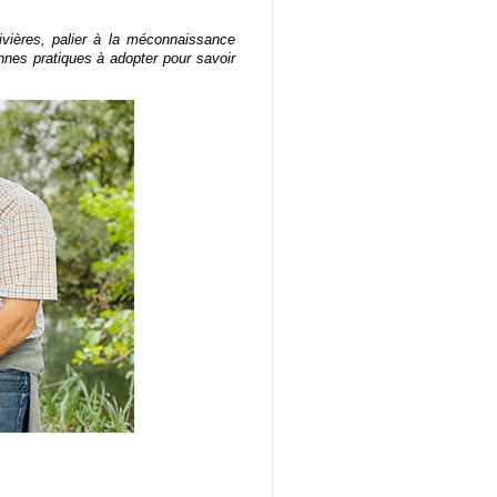
vières, palier à la méconnaissance
nnes pratiques à adopter pour savoir