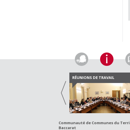
RÉUNIONS DE TRAVAIL
Communauté de Communes du Territo
Baccarat