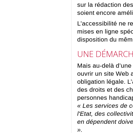
sur la rédaction des 
soient encore amél
L’accessibilité ne 
mises en ligne spéci
disposition du mêm
UNE DÉMARCH
Mais au-delà d’une
ouvrir un site Web 
obligation légale. L’
des droits et des ch
personnes handicap
« Les services de 
l'Etat, des collectiv
en dépendent doive
».