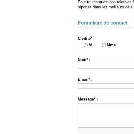
Pour toutes questions relatives
réponse dans les meilleurs délai
Formulaire de contact
Civilité* :
M.
Mme
Nom* :
Email* :
Message* :