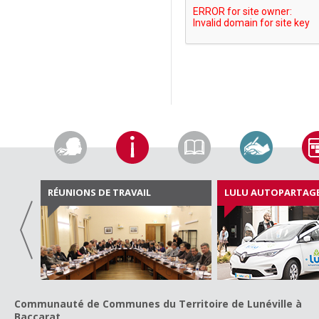
RÉUNIONS DE TRAVAIL
LULU AUTOPARTAG
Communauté de Communes du Territoire de Lunéville à
Baccarat